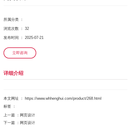
所属分类 ：
浏览次数 ：
32
发布时间 ： 2025-07-21
立即咨询
详细介绍
本文网址 ： https://www.whhenghui.com/product/268.html
标签 ：
上一篇 ：
网页设计
下一篇 ：
网页设计