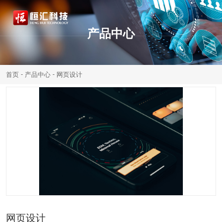
产品中心
-
-
首页
产品中心
网页设计
网页设计