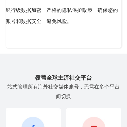
银行级数据加密，严格的隐私保护政策，确保您的
账号和数据安全，避免风险。
覆盖全球主流社交平台
站式管理所有海外社交媒体账号，无需在多个平台
间切换