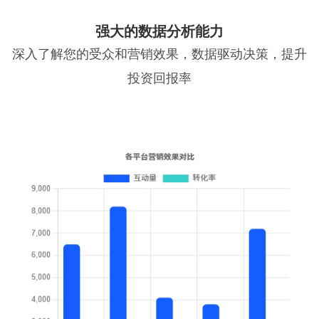
强大的数据分析能力
深入了解您的受众和营销效果，数据驱动决策，提升
投资回报率