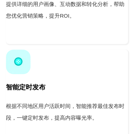
提供详细的用户画像、互动数据和转化分析，帮助
您优化营销策略，提升ROI。
智能定时发布
根据不同地区用户活跃时间，智能推荐最佳发布时
段，一键定时发布，提高内容曝光率。