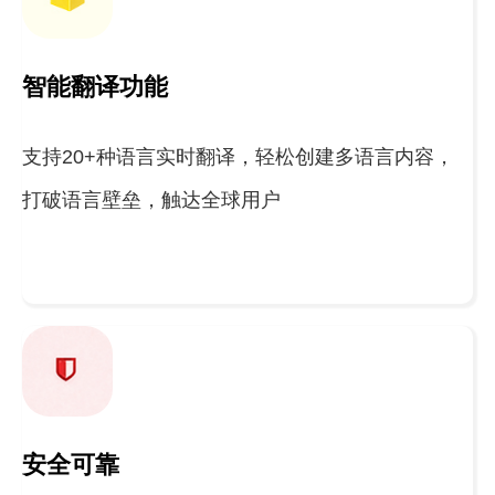
智能翻译功能
支持20+种语言实时翻译，轻松创建多语言内容，
打破语言壁垒，触达全球用户
安全可靠