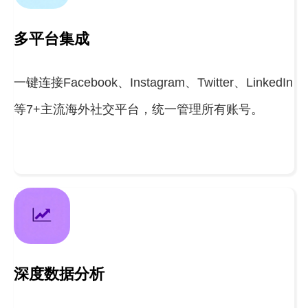
多平台集成
一键连接Facebook、Instagram、Twitter、LinkedIn
等7+主流海外社交平台，统一管理所有账号。
深度数据分析