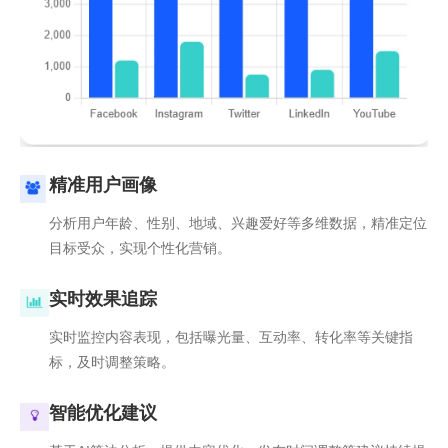
精准用户画像
分析用户年龄、性别、地域、兴趣爱好等多维数据，精准定位
目标受众，实现个性化营销。
实时效果追踪
实时监控内容表现，包括曝光量、互动率、转化率等关键指
标，及时调整策略。
智能优化建议