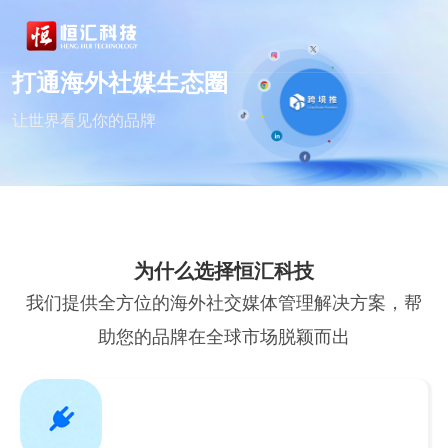
打通海外社媒生态圈
让世界看见你的品牌
为什么选择恒汇科技
我们提供全方位的海外社交媒体管理解决方案，帮
助您的品牌在全球市场脱颖而出