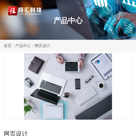
产品中心
-
-
首页
产品中心
网页设计
网页设计