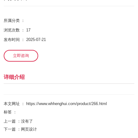
所属分类 ：
浏览次数 ：
17
发布时间 ： 2025-07-21
立即咨询
详细介绍
本文网址 ： https://www.whhenghui.com/product/266.html
标签 ：
上一篇 ：
没有了
下一篇 ：
网页设计