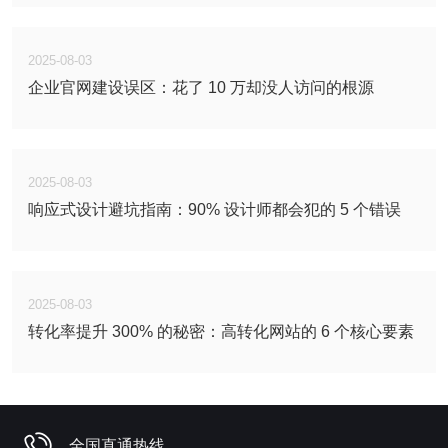
2025-08-03
企业官网建设误区：花了 10 万却没人访问的根源
2025-08-03
响应式设计避坑指南：90% 设计师都会犯的 5 个错误
2025-08-03
转化率提升 300% 的秘密：高转化网站的 6 个核心要素
全国直通热线