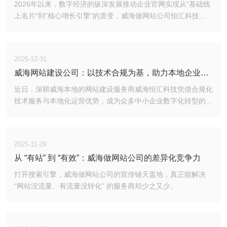
化升级
2026年以来，数字经济的纵深发展推动企业官网实现从"基础线
上名片"到"核心增长引擎"的质变，威海做网站公司恒汇科技正
加速告别同质化竞争，迈入以AI赋能、合规升级、全链路服务及
Geo（地理）技术深度融合为核心的价值化发展阶段。
2025-12-31
威海网站建设公司：以技术合规为基，助力本地企业数
字化落地
近日，深耕威海本地的网站建设服务商威海恒汇科技凭借合规化
技术服务与本地化运营优势，成为众多中小企业数字化转型的优
选伙伴。聚焦企业官网搭建的核心需求，该服务商以规范服务流
程、适配搜索引擎规则的内容输出，为威海各行业客户提供稳定
可靠的数字化解决方案。
2025-11-29
从 “有站” 到 “有效”：威海做网站公司的差异化竞争力
打开搜索引擎，威海做网站公司的宣传铺天盖地，真正能解决
“网站没流量、有流量没转化” 的服务商却少之又少。